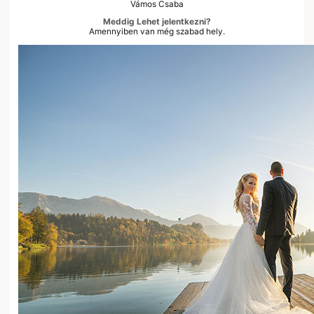
Vámos Csaba
Meddig Lehet jelentkezni?
Amennyiben van még szabad hely.