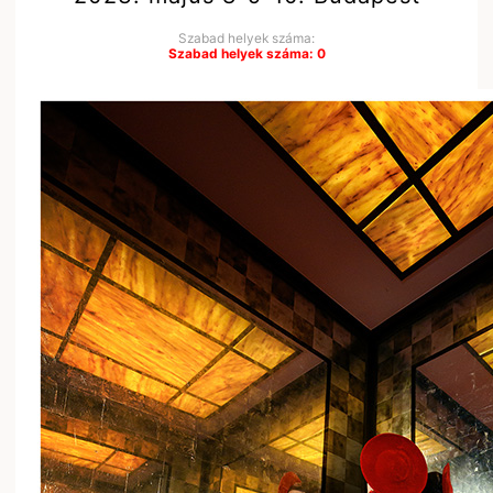
Szabad helyek száma:
Szabad helyek száma: 0