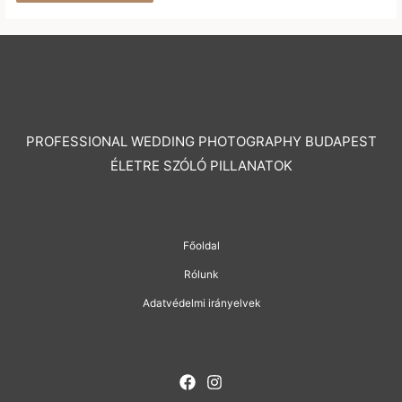
PROFESSIONAL WEDDING PHOTOGRAPHY BUDAPEST
ÉLETRE SZÓLÓ PILLANATOK
Főoldal
Rólunk
Adatvédelmi irányelvek