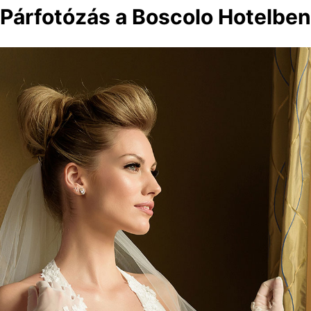
Párfotózás a Boscolo Hotelben