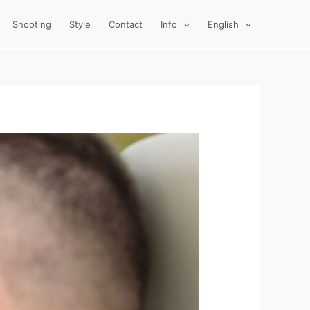
Shooting
Style
Contact
Info
English