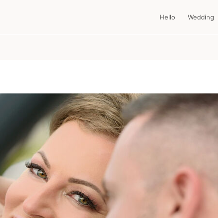
Hello
Wedding